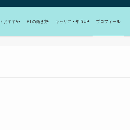
イトおすすめ
PTの働き方
キャリア・年収UP
プロフィール