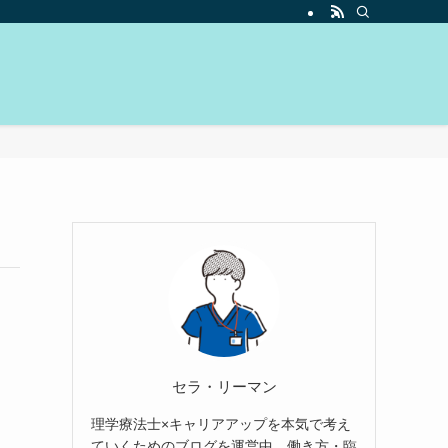
セラ・リーマン
理学療法士×キャリアアップを本気で考え
ていくためのブログを運営中。働き方・臨