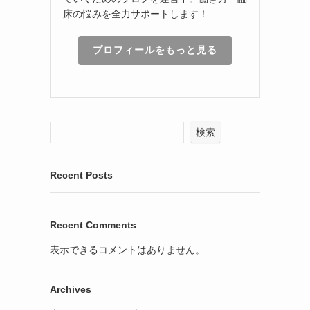
床の悩みを全力サポートします！
プロフィールをもっと見る
検索
Recent Posts
Recent Comments
表示できるコメントはありません。
Archives